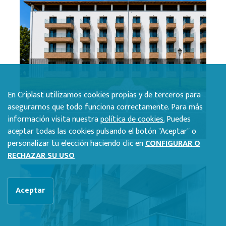
En Criplast utilizamos cookies propias y de terceros para
asegurarnos que todo funciona correctamente. Para más
información visita nuestra
política de cookies.
Puedes
aceptar todas las cookies pulsando el botón "Aceptar" o
personalizar tu elección haciendo clic en
CONFIGURAR O
RECHAZAR SU USO
Aceptar