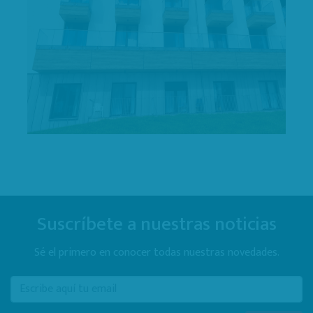
Suscríbete a nuestras noticias
Sé el primero en conocer todas nuestras novedades.
E-mail