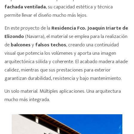
fachada ventilada
, su capacidad estética y técnica
permite llevar el diseño mucho más lejos.
En este proyecto de la
Residencia Fco. Joaquin Iriarte de
Elizondo
(Navarra), el material se emplea para la realización
de
balcones
y
falsos techos
, creando una continuidad
visual que potencia los volúmenes y aporta una imagen
arquitectónica sólida y coherente. El acabado madera añade
calidez, mientras que sus prestaciones para exterior
garantizan durabilidad, resistencia y bajo mantenimiento.
Un solo material. Múltiples aplicaciones. Una arquitectura
mucho más integrada.