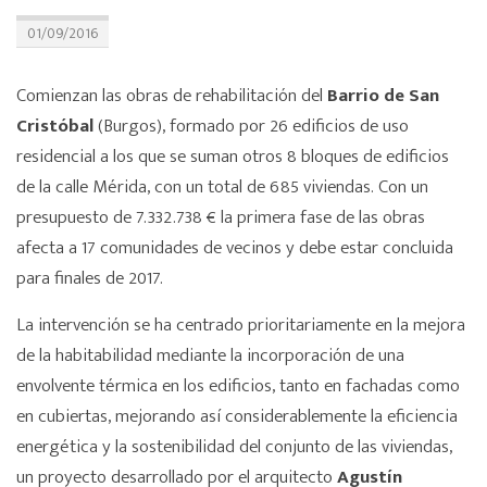
01/09/2016
Comienzan las obras de rehabilitación del
Barrio de San
Cristóbal
(Burgos), formado por 26 edificios de uso
residencial a los que se suman otros 8 bloques de edificios
de la calle Mérida, con un total de 685 viviendas. Con un
presupuesto de 7.332.738 € la primera fase de las obras
afecta a 17 comunidades de vecinos y debe estar concluida
para finales de 2017.
La intervención se ha centrado prioritariamente en la mejora
de la habitabilidad mediante la incorporación de una
envolvente térmica en los edificios, tanto en fachadas como
en cubiertas, mejorando así considerablemente la eficiencia
energética y la sostenibilidad del conjunto de las viviendas,
un proyecto desarrollado por el arquitecto
Agustín