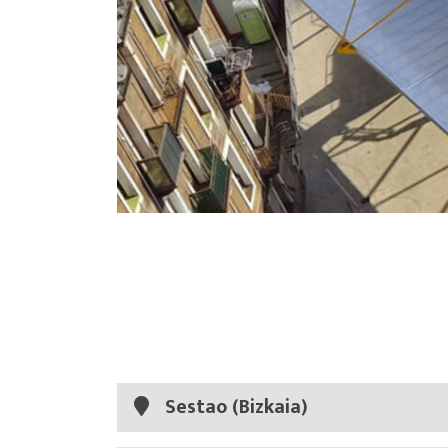
Sestao (Bizkaia)