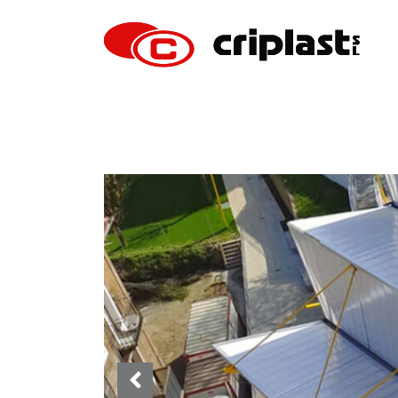
Previous