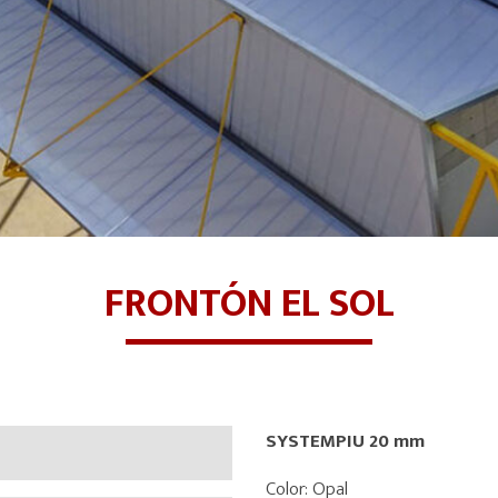
FRONTÓN EL SOL
SYSTEMPIU 20 mm
Color: Opal