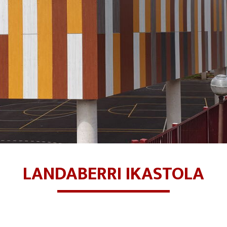
LANDABERRI IKASTOLA