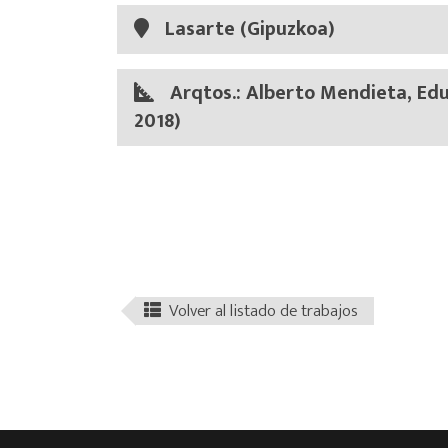
Lasarte (Gipuzkoa)
Arqtos.: Alberto Mendieta, Edu
2018)
Volver al listado de trabajos