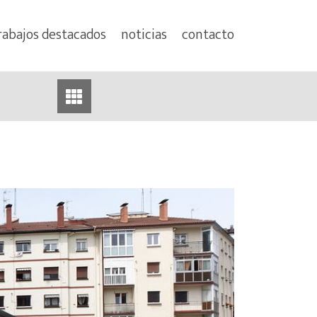
rabajos destacados
noticias
contacto