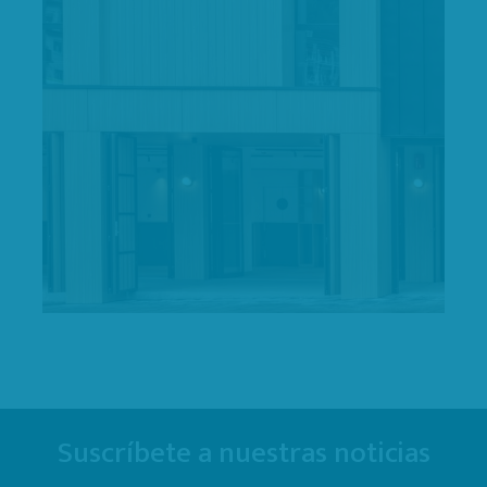
Suscríbete a nuestras noticias