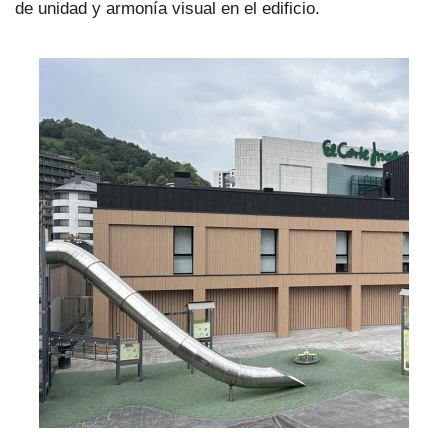
de unidad y armonía visual en el edificio.