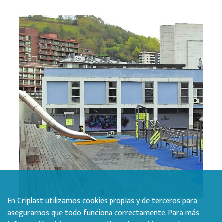
En Criplast utilizamos cookies propias y de terceros para
asegurarnos que todo funciona correctamente. Para más