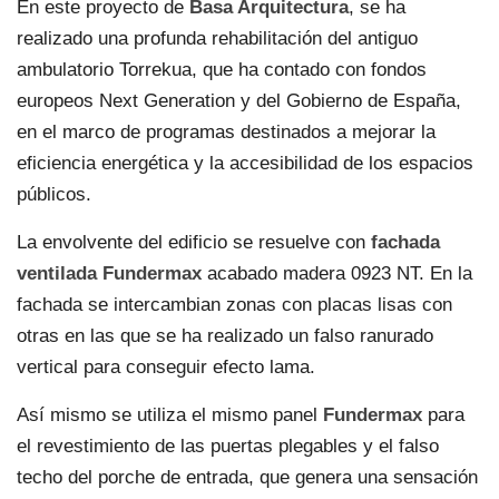
En este proyecto de
Basa Arquitectura
, se ha
realizado una profunda rehabilitación del antiguo
ambulatorio Torrekua, que ha contado con fondos
europeos Next Generation y del Gobierno de España,
en el marco de programas destinados a mejorar la
eficiencia energética y la accesibilidad de los espacios
públicos.
La envolvente del edificio se resuelve con
fachada
ventilada Fundermax
acabado madera 0923 NT. En la
fachada se intercambian zonas con placas lisas con
otras en las que se ha realizado un falso ranurado
vertical para conseguir efecto lama.
Así mismo se utiliza el mismo panel
Fundermax
para
el revestimiento de las puertas plegables y el falso
techo del porche de entrada, que genera una sensación