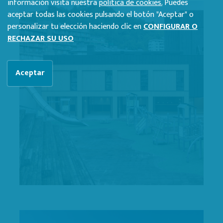
información visita nuestra
política de cookies.
Puedes
aceptar todas las cookies pulsando el botón "Aceptar" o
personalizar tu elección haciendo clic en
CONFIGURAR O
RECHAZAR SU USO
Aceptar