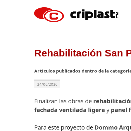
Rehabilitación San 
Artículos publicados dentro de la categorí
24/06/2026
Finalizan las obras de
rehabilitaci
fachada ventilada ligera
y
panel 
Para este proyecto de 
Dommo Arqu