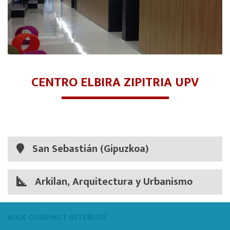
CENTRO ELBIRA ZIPITRIA UPV
San Sebastián (Gipuzkoa)
Arkilan, Arquitectura y Urbanismo
MAX COMPACT INTERIOR