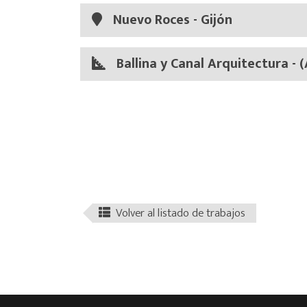
Nuevo Roces - Gijón
Ballina y Canal Arquitectura - 
Volver al listado de trabajos