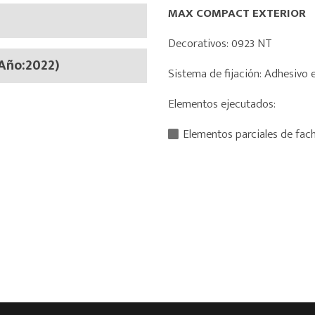
MAX COMPACT EXTERIOR
Decorativos: 0923 NT
(Año:2022)
Sistema de fijación: Adhesivo 
Elementos ejecutados:
Elementos parciales de fac