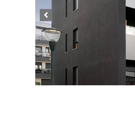
Previous