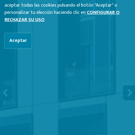
aceptar todas las cookies pulsando el botón "Aceptar" o
personalizar tu elección haciendo clic en
CONFIGURAR O
RECHAZAR SU USO
Aceptar