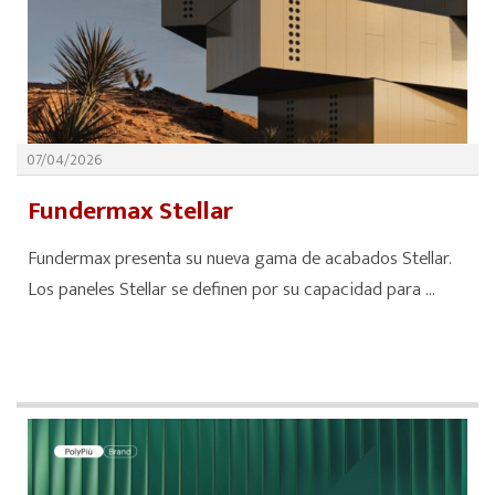
07/04/2026
Fundermax Stellar
Fundermax presenta su nueva gama de acabados Stellar.
Los paneles Stellar se definen por su capacidad para ...