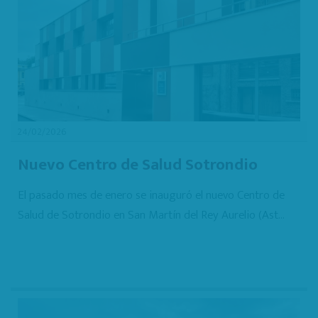
24/02/2026
Nuevo Centro de Salud Sotrondio
El pasado mes de enero se inauguró el nuevo Centro de
Salud de Sotrondio en San Martín del Rey Aurelio (Ast...