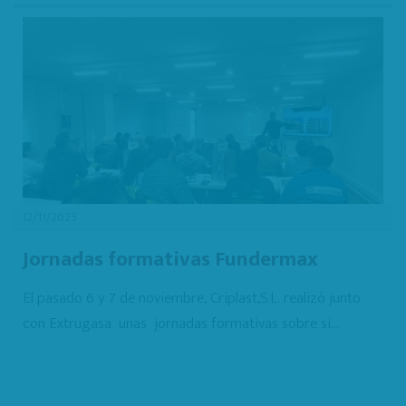
12/11/2025
Jornadas formativas Fundermax
El pasado 6 y 7 de noviembre, Criplast,S.L. realizó junto
con Extrugasa unas jornadas formativas sobre si...