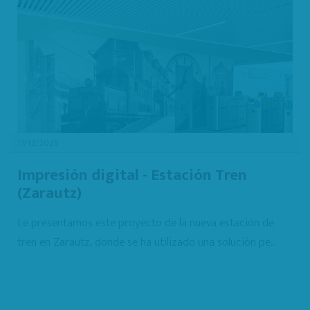
17/12/2025
Impresión digital - Estación Tren
(Zarautz)
Le presentamos este proyecto de la nueva estación de
tren en Zarautz, donde se ha utilizado una solución pe...