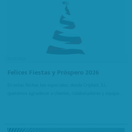
23/12/2025
Felices Fiestas y Próspero 2026
En estas fechas tan especiales, desde Criplast, S.L.
queremos agradecer a clientes, colaboradores y equipo ...