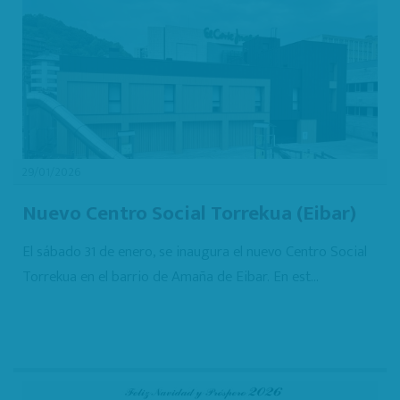
29/01/2026
Nuevo Centro Social Torrekua (Eibar)
El sábado 31 de enero, se inaugura el nuevo Centro Social
Torrekua en el barrio de Amaña de Eibar. En est...