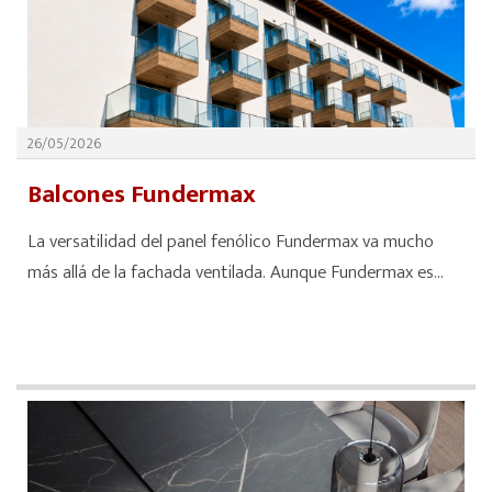
26/05/2026
Balcones Fundermax
La versatilidad del panel fenólico Fundermax va mucho
más allá de la fachada ventilada. Aunque Fundermax es...