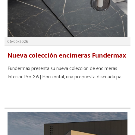
06/05/2026
Nueva colección encimeras Fundermax
Fundermax presenta su nueva colección de encimeras
Interior Pro 2.6 | Horizontal, una propuesta diseñada pa...